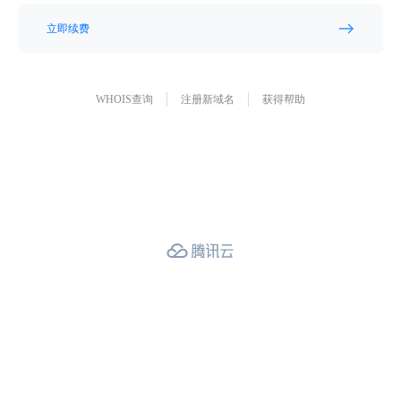
立即续费
WHOIS查询
注册新域名
获得帮助