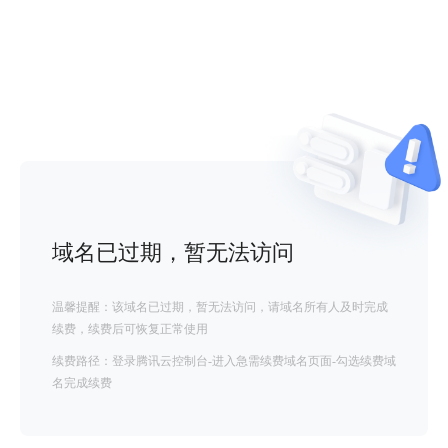
域名已过期，暂无法访问
温馨提醒：该域名已过期，暂无法访问，请域名所有人及时完成
续费，续费后可恢复正常使用
续费路径：登录腾讯云控制台-进入急需续费域名页面-勾选续费域
名完成续费