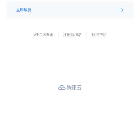
立即续费
WHOIS查询
注册新域名
获得帮助