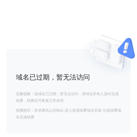
域名已过期，暂无法访问
温馨提醒：该域名已过期，暂无法访问，请域名所有人及时完成
续费，续费后可恢复正常使用
续费路径：登录腾讯云控制台-进入急需续费域名页面-勾选续费域
名完成续费