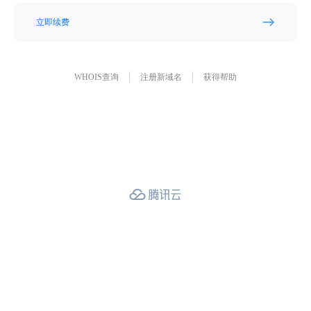
立即续费
WHOIS查询
注册新域名
获得帮助