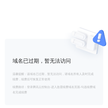
域名已过期，暂无法访问
温馨提醒：该域名已过期，暂无法访问，请域名所有人及时完成
续费，续费后可恢复正常使用
续费路径：登录腾讯云控制台-进入急需续费域名页面-勾选续费域
名完成续费