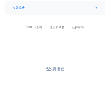
立即续费
WHOIS查询
注册新域名
获得帮助