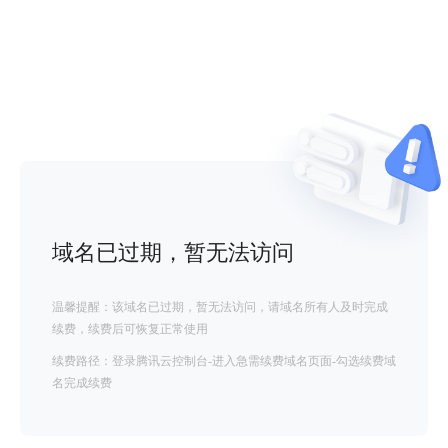
域名已过期，暂无法访问
温馨提醒：该域名已过期，暂无法访问，请域名所有人及时完成
续费，续费后可恢复正常使用
续费路径：登录腾讯云控制台-进入急需续费域名页面-勾选续费域
名完成续费