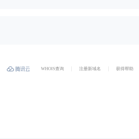
WHOIS查询
注册新域名
获得帮助