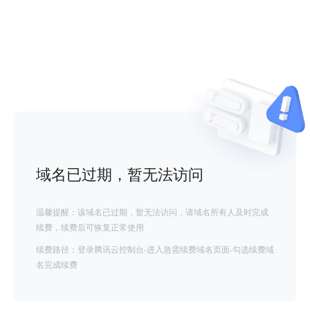
域名已过期，暂无法访问
温馨提醒：该域名已过期，暂无法访问，请域名所有人及时完成
续费，续费后可恢复正常使用
续费路径：登录腾讯云控制台-进入急需续费域名页面-勾选续费域
名完成续费