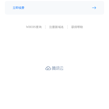
立即续费
WHOIS查询
注册新域名
获得帮助