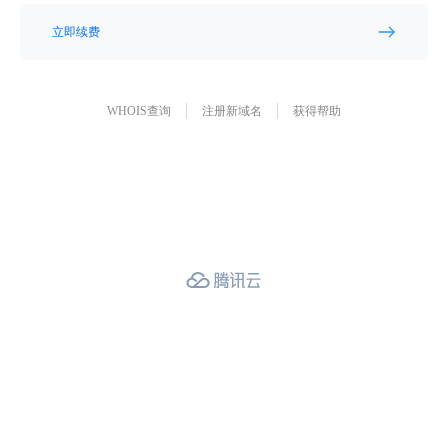
立即续费
WHOIS查询
注册新域名
获得帮助