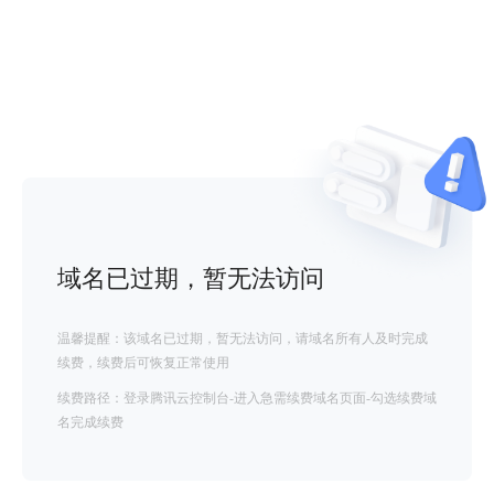
域名已过期，暂无法访问
温馨提醒：该域名已过期，暂无法访问，请域名所有人及时完成
续费，续费后可恢复正常使用
续费路径：登录腾讯云控制台-进入急需续费域名页面-勾选续费域
名完成续费