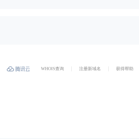
WHOIS查询
注册新域名
获得帮助