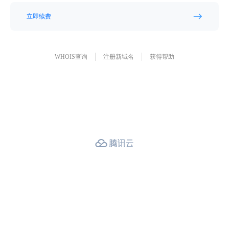
立即续费
WHOIS查询
注册新域名
获得帮助