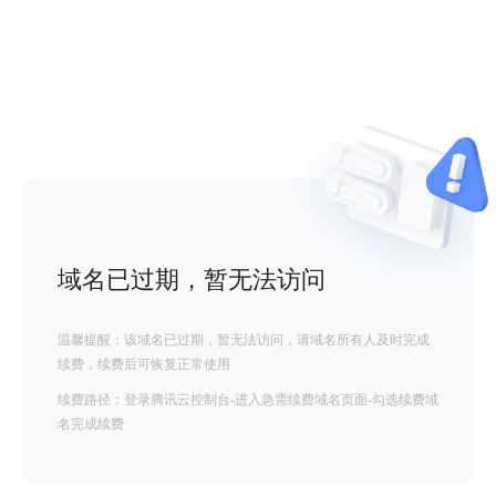
域名已过期，暂无法访问
温馨提醒：该域名已过期，暂无法访问，请域名所有人及时完成
续费，续费后可恢复正常使用
续费路径：登录腾讯云控制台-进入急需续费域名页面-勾选续费域
名完成续费