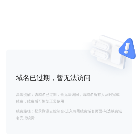
域名已过期，暂无法访问
温馨提醒：该域名已过期，暂无法访问，请域名所有人及时完成
续费，续费后可恢复正常使用
续费路径：登录腾讯云控制台-进入急需续费域名页面-勾选续费域
名完成续费