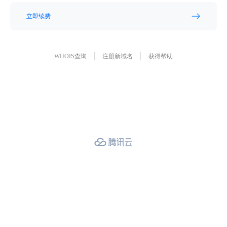
立即续费
WHOIS查询
注册新域名
获得帮助