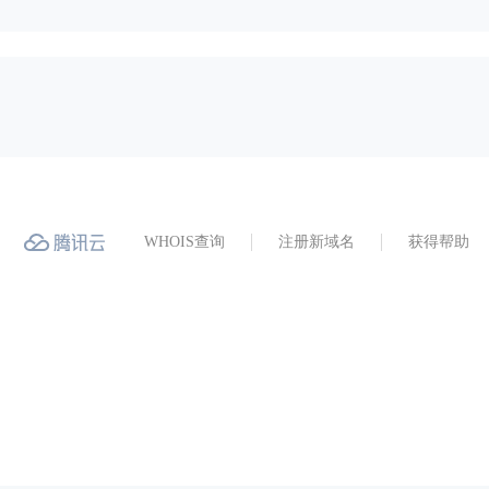
WHOIS查询
注册新域名
获得帮助