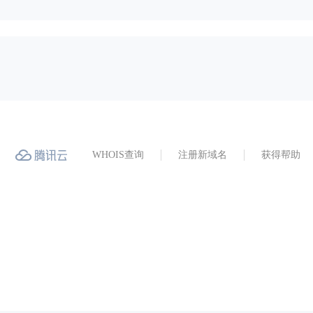
WHOIS查询
注册新域名
获得帮助