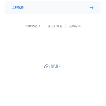
立即续费
WHOIS查询
注册新域名
获得帮助