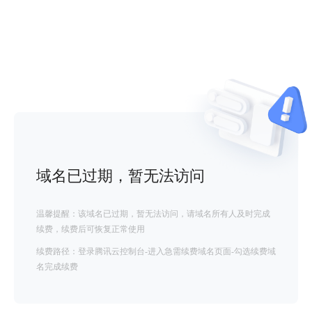
域名已过期，暂无法访问
温馨提醒：该域名已过期，暂无法访问，请域名所有人及时完成
续费，续费后可恢复正常使用
续费路径：登录腾讯云控制台-进入急需续费域名页面-勾选续费域
名完成续费