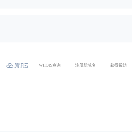
WHOIS查询
注册新域名
获得帮助