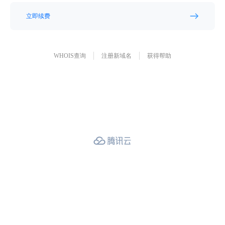
立即续费
WHOIS查询
注册新域名
获得帮助