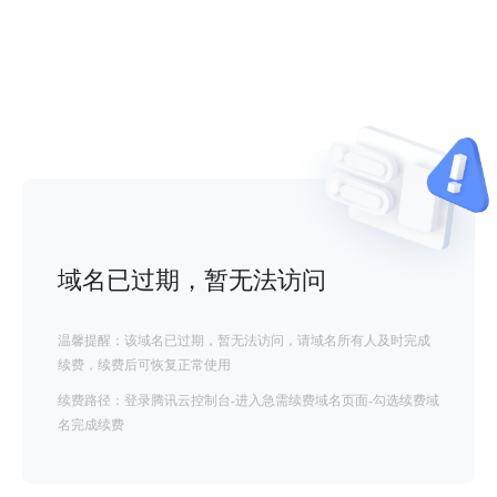
域名已过期，暂无法访问
温馨提醒：该域名已过期，暂无法访问，请域名所有人及时完成
续费，续费后可恢复正常使用
续费路径：登录腾讯云控制台-进入急需续费域名页面-勾选续费域
名完成续费