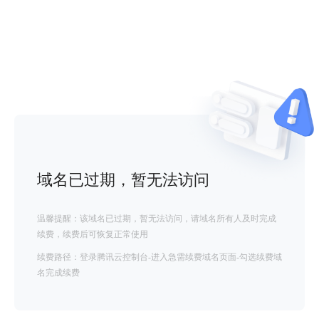
域名已过期，暂无法访问
温馨提醒：该域名已过期，暂无法访问，请域名所有人及时完成
续费，续费后可恢复正常使用
续费路径：登录腾讯云控制台-进入急需续费域名页面-勾选续费域
名完成续费