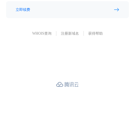
立即续费
WHOIS查询
注册新域名
获得帮助