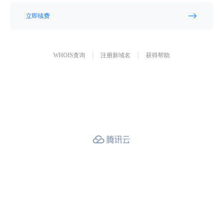
立即续费
WHOIS查询
注册新域名
获得帮助