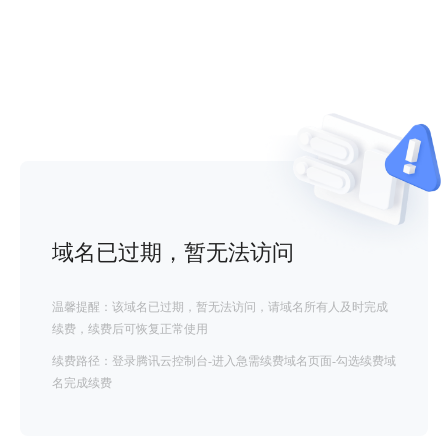
域名已过期，暂无法访问
温馨提醒：该域名已过期，暂无法访问，请域名所有人及时完成
续费，续费后可恢复正常使用
续费路径：登录腾讯云控制台-进入急需续费域名页面-勾选续费域
名完成续费