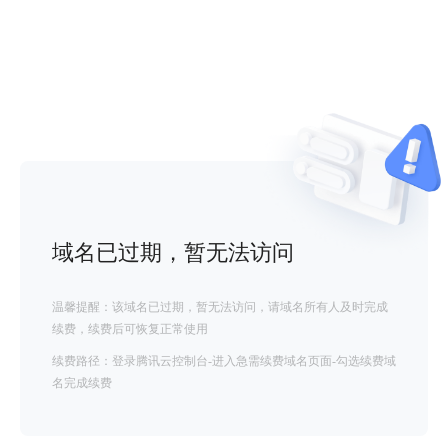
域名已过期，暂无法访问
温馨提醒：该域名已过期，暂无法访问，请域名所有人及时完成
续费，续费后可恢复正常使用
续费路径：登录腾讯云控制台-进入急需续费域名页面-勾选续费域
名完成续费