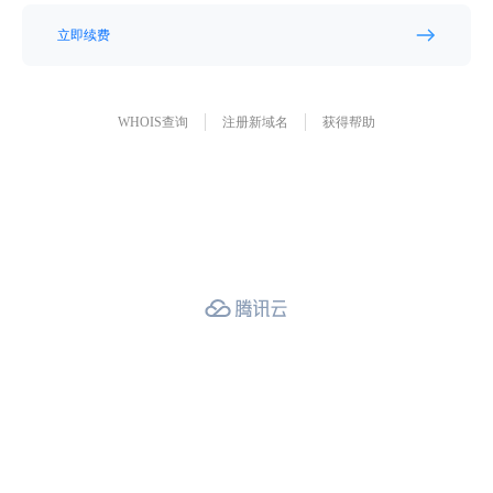
立即续费
WHOIS查询
注册新域名
获得帮助