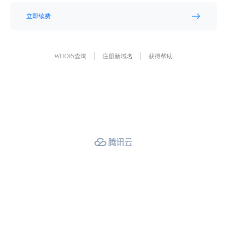
立即续费
WHOIS查询
注册新域名
获得帮助