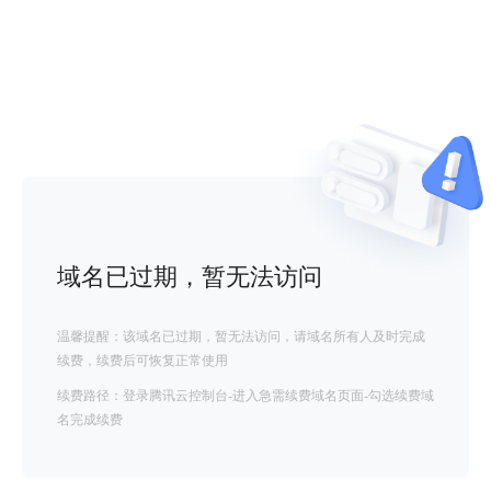
域名已过期，暂无法访问
温馨提醒：该域名已过期，暂无法访问，请域名所有人及时完成
续费，续费后可恢复正常使用
续费路径：登录腾讯云控制台-进入急需续费域名页面-勾选续费域
名完成续费