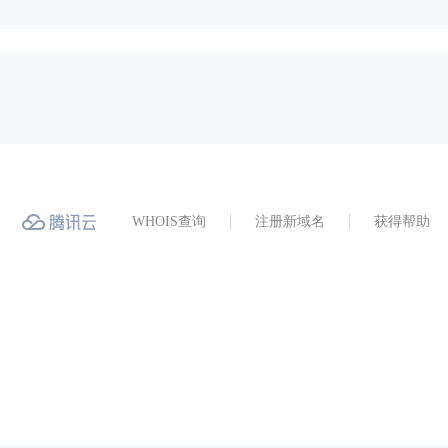
WHOIS查询
注册新域名
获得帮助