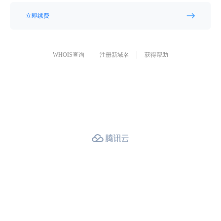
立即续费
WHOIS查询
注册新域名
获得帮助