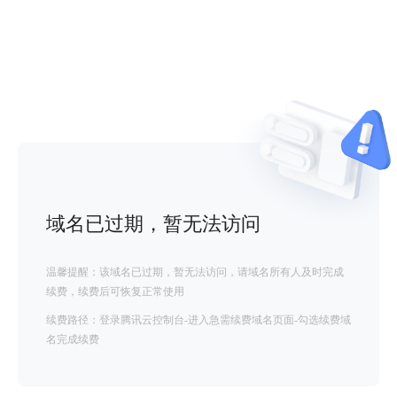
域名已过期，暂无法访问
温馨提醒：该域名已过期，暂无法访问，请域名所有人及时完成
续费，续费后可恢复正常使用
续费路径：登录腾讯云控制台-进入急需续费域名页面-勾选续费域
名完成续费