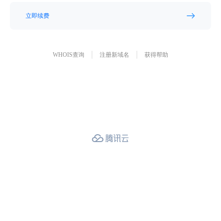
立即续费
WHOIS查询
注册新域名
获得帮助