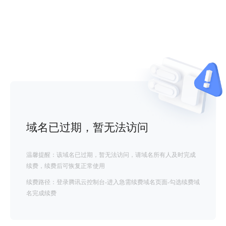
域名已过期，暂无法访问
温馨提醒：该域名已过期，暂无法访问，请域名所有人及时完成
续费，续费后可恢复正常使用
续费路径：登录腾讯云控制台-进入急需续费域名页面-勾选续费域
名完成续费