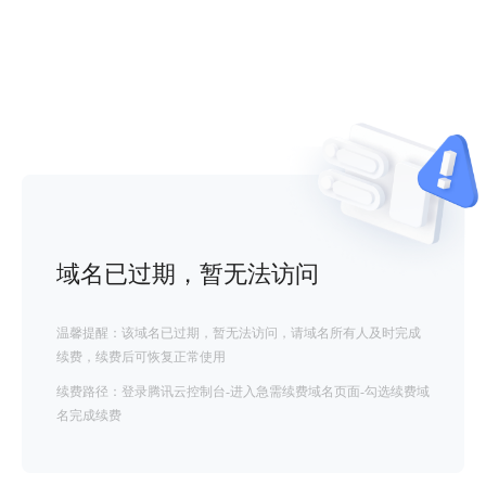
域名已过期，暂无法访问
温馨提醒：该域名已过期，暂无法访问，请域名所有人及时完成
续费，续费后可恢复正常使用
续费路径：登录腾讯云控制台-进入急需续费域名页面-勾选续费域
名完成续费