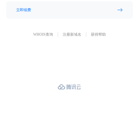
立即续费
WHOIS查询
注册新域名
获得帮助