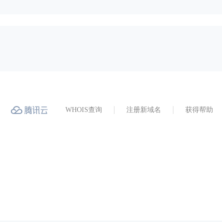
WHOIS查询
注册新域名
获得帮助