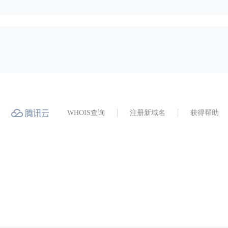
WHOIS查询
注册新域名
获得帮助