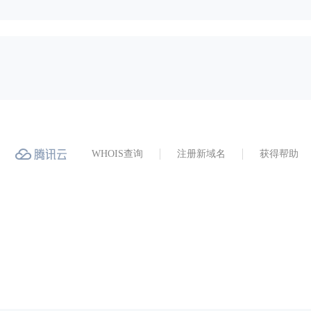
WHOIS查询
注册新域名
获得帮助