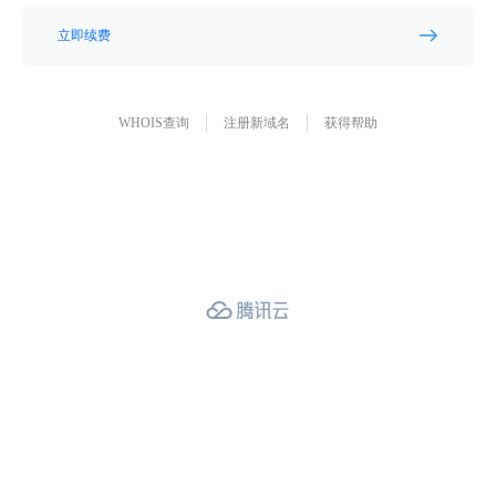
立即续费
WHOIS查询
注册新域名
获得帮助