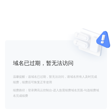
域名已过期，暂无法访问
温馨提醒：该域名已过期，暂无法访问，请域名所有人及时完成
续费，续费后可恢复正常使用
续费路径：登录腾讯云控制台-进入急需续费域名页面-勾选续费域
名完成续费