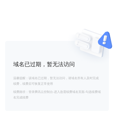
域名已过期，暂无法访问
温馨提醒：该域名已过期，暂无法访问，请域名所有人及时完成
续费，续费后可恢复正常使用
续费路径：登录腾讯云控制台-进入急需续费域名页面-勾选续费域
名完成续费