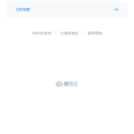
立即续费
WHOIS查询
注册新域名
获得帮助