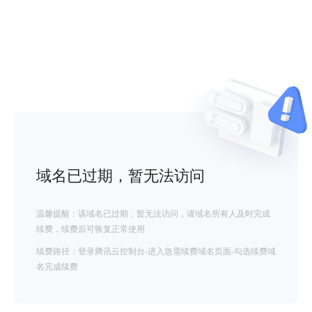
域名已过期，暂无法访问
温馨提醒：该域名已过期，暂无法访问，请域名所有人及时完成
续费，续费后可恢复正常使用
续费路径：登录腾讯云控制台-进入急需续费域名页面-勾选续费域
名完成续费