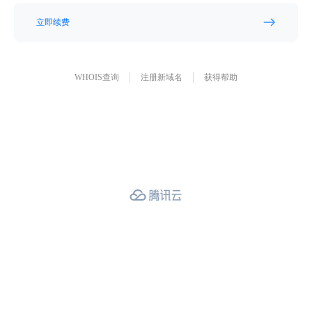
立即续费
WHOIS查询
注册新域名
获得帮助