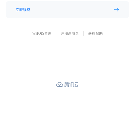
立即续费
WHOIS查询
注册新域名
获得帮助