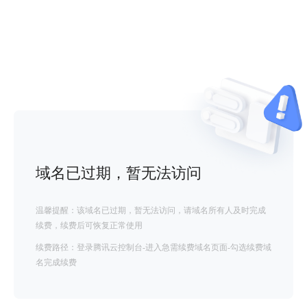
域名已过期，暂无法访问
温馨提醒：该域名已过期，暂无法访问，请域名所有人及时完成
续费，续费后可恢复正常使用
续费路径：登录腾讯云控制台-进入急需续费域名页面-勾选续费域
名完成续费