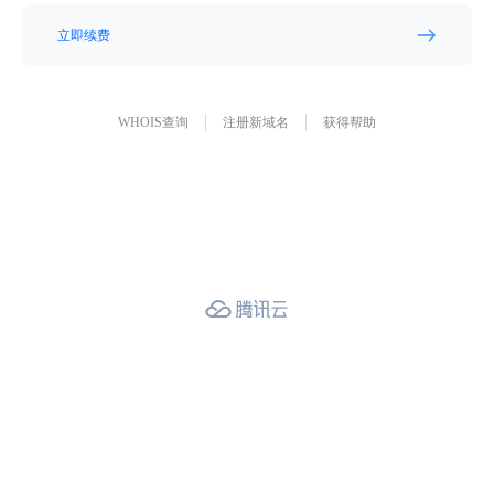
立即续费
WHOIS查询
注册新域名
获得帮助