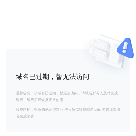
域名已过期，暂无法访问
温馨提醒：该域名已过期，暂无法访问，请域名所有人及时完成
续费，续费后可恢复正常使用
续费路径：登录腾讯云控制台-进入急需续费域名页面-勾选续费域
名完成续费