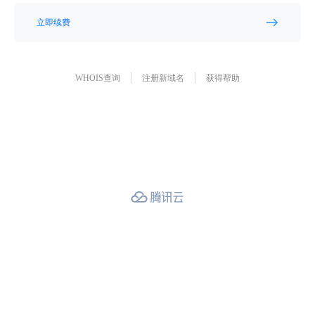
立即续费
WHOIS查询
注册新域名
获得帮助