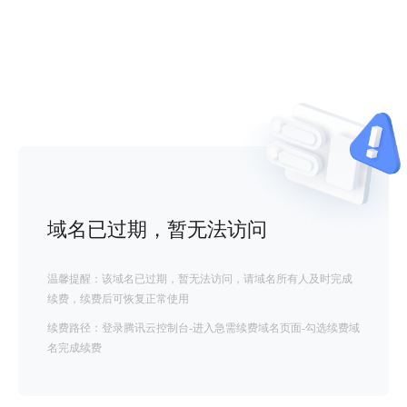
域名已过期，暂无法访问
温馨提醒：该域名已过期，暂无法访问，请域名所有人及时完成
续费，续费后可恢复正常使用
续费路径：登录腾讯云控制台-进入急需续费域名页面-勾选续费域
名完成续费