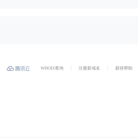
WHOIS查询
注册新域名
获得帮助