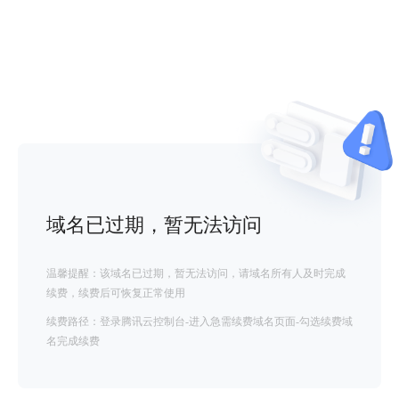
域名已过期，暂无法访问
温馨提醒：该域名已过期，暂无法访问，请域名所有人及时完成
续费，续费后可恢复正常使用
续费路径：登录腾讯云控制台-进入急需续费域名页面-勾选续费域
名完成续费