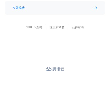
立即续费
WHOIS查询
注册新域名
获得帮助