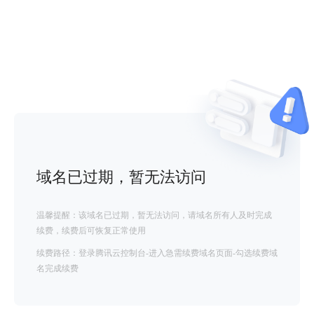
域名已过期，暂无法访问
温馨提醒：该域名已过期，暂无法访问，请域名所有人及时完成
续费，续费后可恢复正常使用
续费路径：登录腾讯云控制台-进入急需续费域名页面-勾选续费域
名完成续费