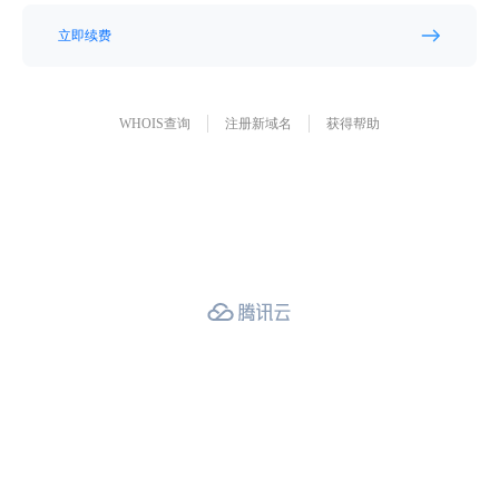
立即续费
WHOIS查询
注册新域名
获得帮助