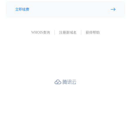
立即续费
WHOIS查询
注册新域名
获得帮助