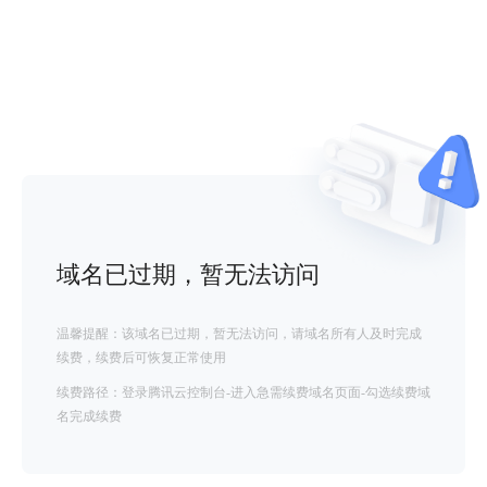
域名已过期，暂无法访问
温馨提醒：该域名已过期，暂无法访问，请域名所有人及时完成
续费，续费后可恢复正常使用
续费路径：登录腾讯云控制台-进入急需续费域名页面-勾选续费域
名完成续费