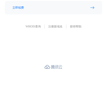
立即续费
WHOIS查询
注册新域名
获得帮助