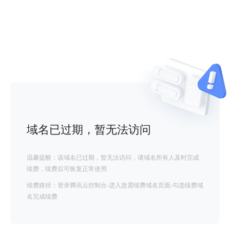
域名已过期，暂无法访问
温馨提醒：该域名已过期，暂无法访问，请域名所有人及时完成
续费，续费后可恢复正常使用
续费路径：登录腾讯云控制台-进入急需续费域名页面-勾选续费域
名完成续费