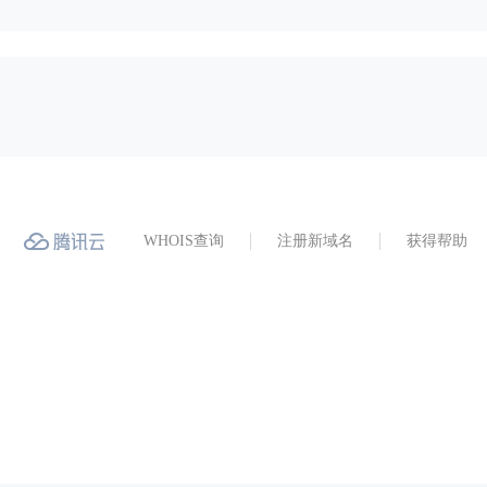
WHOIS查询
注册新域名
获得帮助