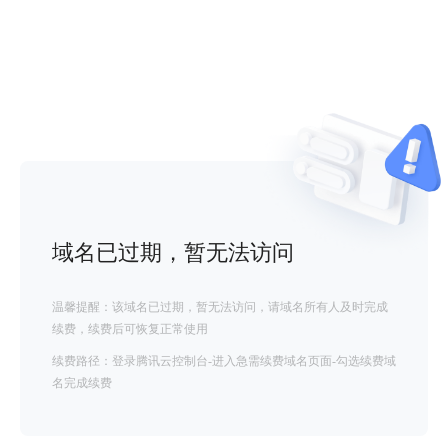
域名已过期，暂无法访问
温馨提醒：该域名已过期，暂无法访问，请域名所有人及时完成
续费，续费后可恢复正常使用
续费路径：登录腾讯云控制台-进入急需续费域名页面-勾选续费域
名完成续费