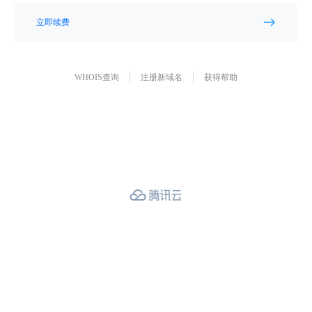
立即续费
WHOIS查询
注册新域名
获得帮助