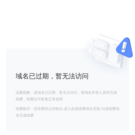
域名已过期，暂无法访问
温馨提醒：该域名已过期，暂无法访问，请域名所有人及时完成
续费，续费后可恢复正常使用
续费路径：登录腾讯云控制台-进入急需续费域名页面-勾选续费域
名完成续费