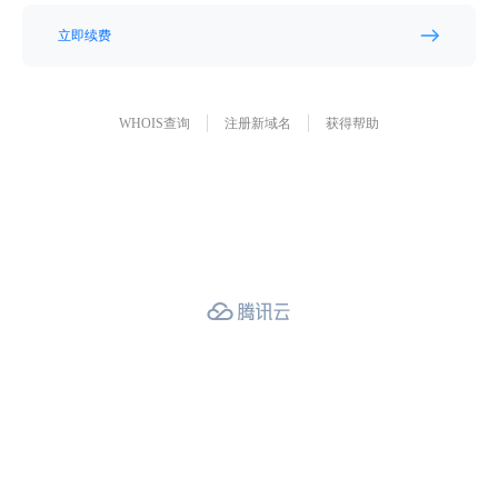
立即续费
WHOIS查询
注册新域名
获得帮助