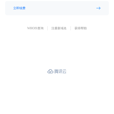
立即续费
WHOIS查询
注册新域名
获得帮助