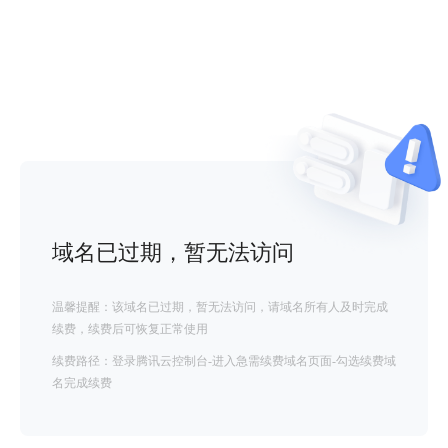
域名已过期，暂无法访问
温馨提醒：该域名已过期，暂无法访问，请域名所有人及时完成
续费，续费后可恢复正常使用
续费路径：登录腾讯云控制台-进入急需续费域名页面-勾选续费域
名完成续费