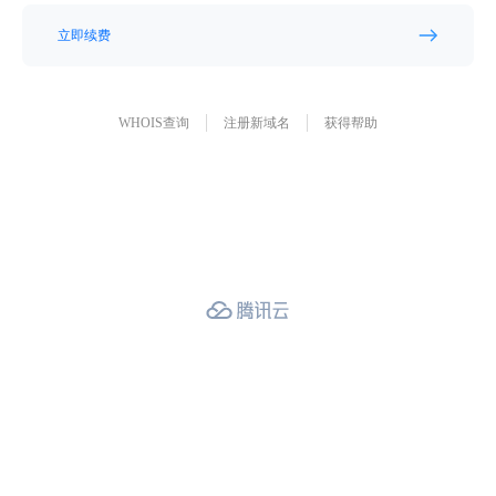
立即续费
WHOIS查询
注册新域名
获得帮助