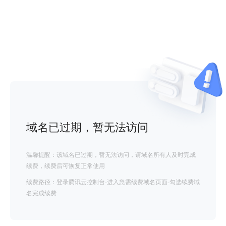
域名已过期，暂无法访问
温馨提醒：该域名已过期，暂无法访问，请域名所有人及时完成
续费，续费后可恢复正常使用
续费路径：登录腾讯云控制台-进入急需续费域名页面-勾选续费域
名完成续费