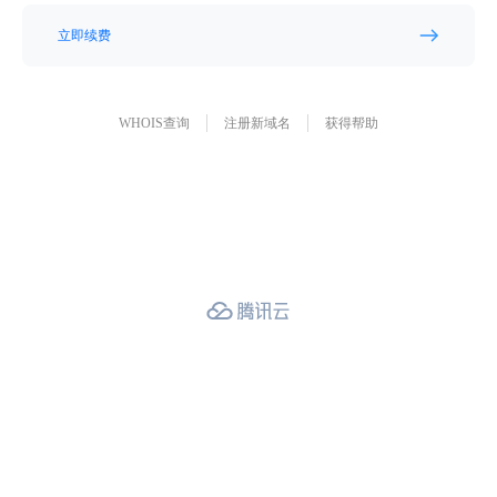
立即续费
WHOIS查询
注册新域名
获得帮助