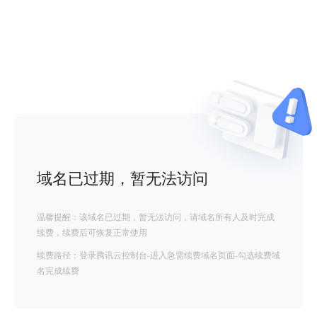
域名已过期，暂无法访问
温馨提醒：该域名已过期，暂无法访问，请域名所有人及时完成
续费，续费后可恢复正常使用
续费路径：登录腾讯云控制台-进入急需续费域名页面-勾选续费域
名完成续费