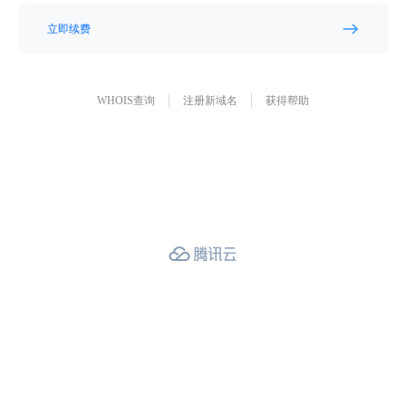
立即续费
WHOIS查询
注册新域名
获得帮助