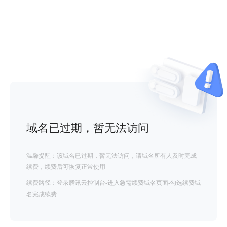
域名已过期，暂无法访问
温馨提醒：该域名已过期，暂无法访问，请域名所有人及时完成
续费，续费后可恢复正常使用
续费路径：登录腾讯云控制台-进入急需续费域名页面-勾选续费域
名完成续费