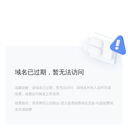
域名已过期，暂无法访问
温馨提醒：该域名已过期，暂无法访问，请域名所有人及时完成
续费，续费后可恢复正常使用
续费路径：登录腾讯云控制台-进入急需续费域名页面-勾选续费域
名完成续费