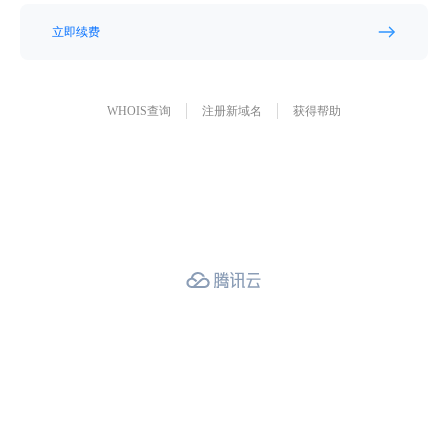
立即续费
WHOIS查询
注册新域名
获得帮助