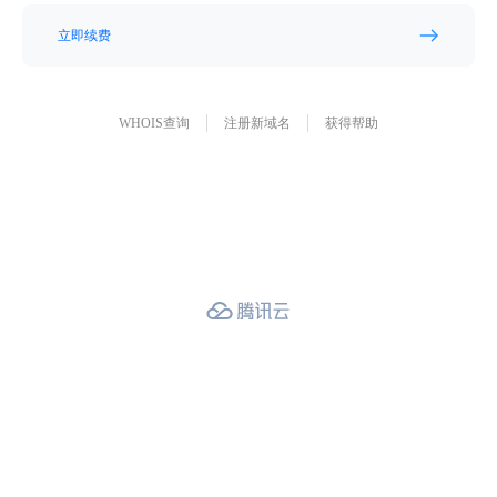
立即续费
WHOIS查询
注册新域名
获得帮助