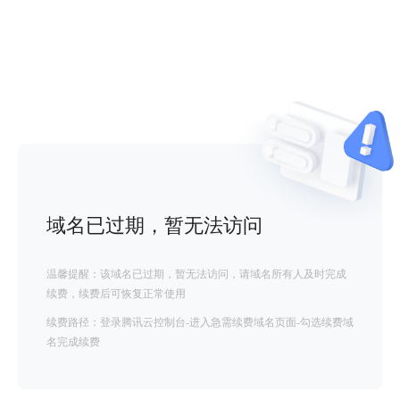
域名已过期，暂无法访问
温馨提醒：该域名已过期，暂无法访问，请域名所有人及时完成
续费，续费后可恢复正常使用
续费路径：登录腾讯云控制台-进入急需续费域名页面-勾选续费域
名完成续费