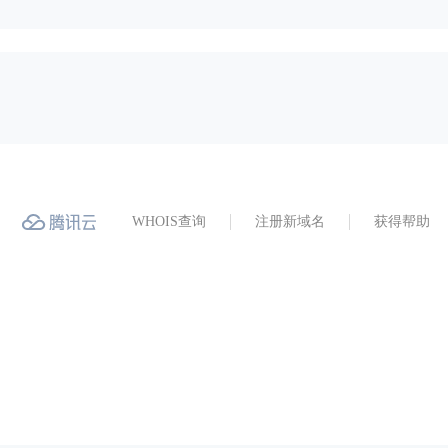
WHOIS查询
注册新域名
获得帮助