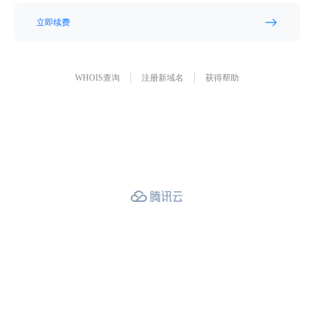
立即续费
WHOIS查询
注册新域名
获得帮助