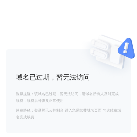
域名已过期，暂无法访问
温馨提醒：该域名已过期，暂无法访问，请域名所有人及时完成
续费，续费后可恢复正常使用
续费路径：登录腾讯云控制台-进入急需续费域名页面-勾选续费域
名完成续费