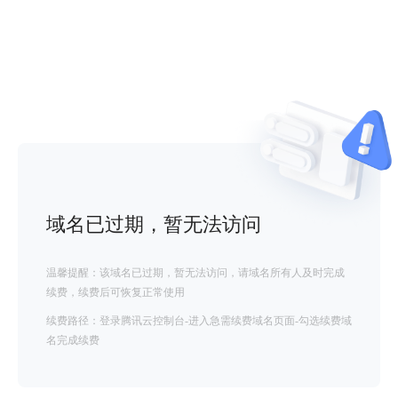
域名已过期，暂无法访问
温馨提醒：该域名已过期，暂无法访问，请域名所有人及时完成
续费，续费后可恢复正常使用
续费路径：登录腾讯云控制台-进入急需续费域名页面-勾选续费域
名完成续费