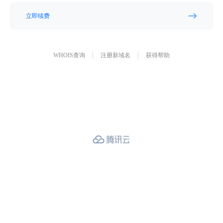
立即续费
WHOIS查询
注册新域名
获得帮助