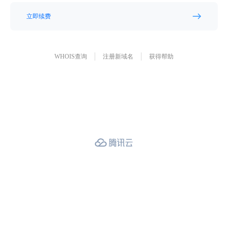
立即续费
WHOIS查询
注册新域名
获得帮助