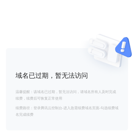
域名已过期，暂无法访问
温馨提醒：该域名已过期，暂无法访问，请域名所有人及时完成
续费，续费后可恢复正常使用
续费路径：登录腾讯云控制台-进入急需续费域名页面-勾选续费域
名完成续费